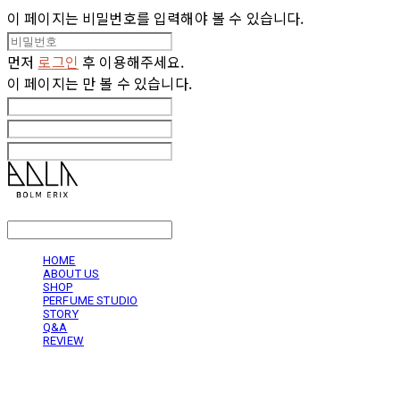
이 페이지는 비밀번호를 입력해야 볼 수 있습니다.
먼저
로그인
후 이용해주세요.
이 페이지는
만 볼 수 있습니다.
LOG IN
로그인
HOME
ABOUT US
SHOP
PERFUME STUDIO
STORY
Q&A
REVIEW
볼름에릭스 Bolm Erix