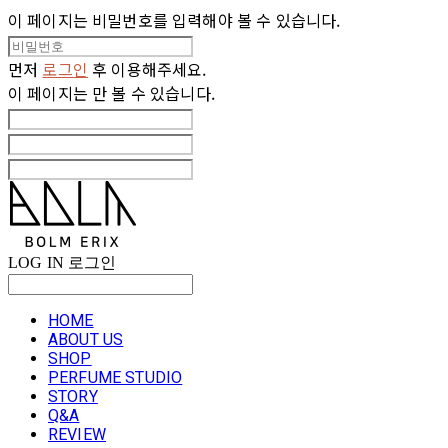
이 페이지는 비밀번호를 입력해야 볼 수 있습니다.
먼저
로그인
후 이용해주세요.
이 페이지는
만 볼 수 있습니다.
LOG IN
로그인
HOME
ABOUT US
SHOP
PERFUME STUDIO
STORY
Q&A
REVIEW