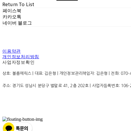
Return To List
페이스북
카카오톡
네이버 블로그
이용약관
개인정보처리방침
사업자정보확인
상호: 볼름에릭스 | 대표: 김은형 | 개인정보관리책임자: 김은형 | 전화: 070-4200
주소: 경기도 성남시 분당구 벌말로 41, 2층 202호 | 사업자등록번호:
106-