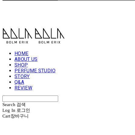
볼름에릭스 Bolm Erix
HOME
ABOUT US
SHOP
PERFUME STUDIO
STORY
Q&A
REVIEW
Search
검색
Log In
로그인
Cart
장바구니
볼름에릭스 Bolm Erix