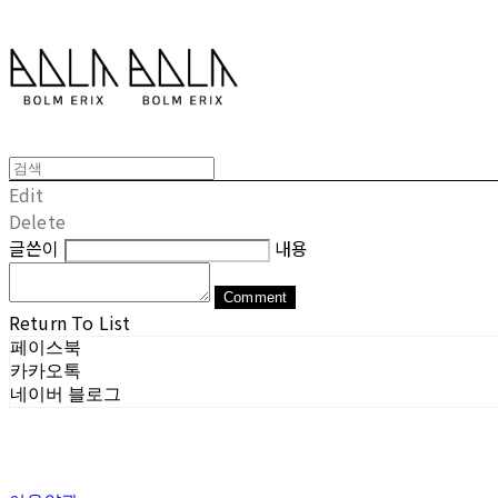
Edit
Delete
글쓴이
내용
Comment
Return To List
페이스북
카카오톡
네이버 블로그