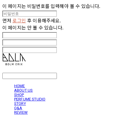
이 페이지는 비밀번호를 입력해야 볼 수 있습니다.
먼저
로그인
후 이용해주세요.
이 페이지는
만 볼 수 있습니다.
LOG IN
로그인
HOME
ABOUT US
SHOP
PERFUME STUDIO
STORY
Q&A
REVIEW
볼름에릭스 Bolm Erix