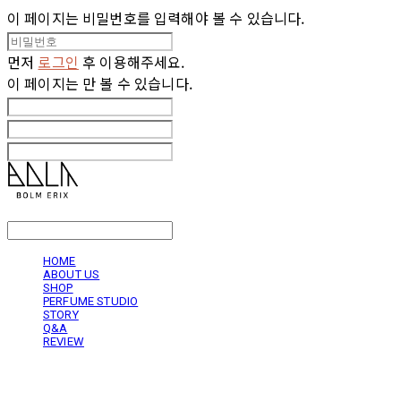
이 페이지는 비밀번호를 입력해야 볼 수 있습니다.
먼저
로그인
후 이용해주세요.
이 페이지는
만 볼 수 있습니다.
LOG IN
로그인
HOME
ABOUT US
SHOP
PERFUME STUDIO
STORY
Q&A
REVIEW
볼름에릭스 Bolm Erix