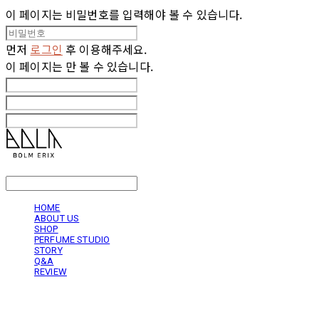
이 페이지는 비밀번호를 입력해야 볼 수 있습니다.
먼저
로그인
후 이용해주세요.
이 페이지는
만 볼 수 있습니다.
LOG IN
로그인
HOME
ABOUT US
SHOP
PERFUME STUDIO
STORY
Q&A
REVIEW
볼름에릭스 Bolm Erix