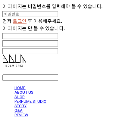
이 페이지는 비밀번호를 입력해야 볼 수 있습니다.
먼저
로그인
후 이용해주세요.
이 페이지는
만 볼 수 있습니다.
LOG IN
로그인
HOME
ABOUT US
SHOP
PERFUME STUDIO
STORY
Q&A
REVIEW
볼름에릭스 Bolm Erix