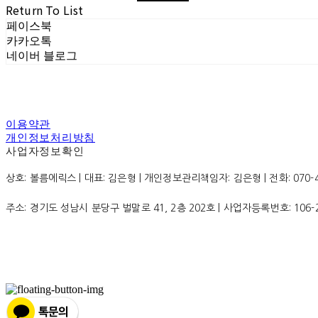
Return To List
페이스북
카카오톡
네이버 블로그
이용약관
개인정보처리방침
사업자정보확인
상호: 볼름에릭스 | 대표: 김은형 | 개인정보관리책임자: 김은형 | 전화: 070-4200
주소: 경기도 성남시 분당구 벌말로 41, 2층 202호 | 사업자등록번호:
106-