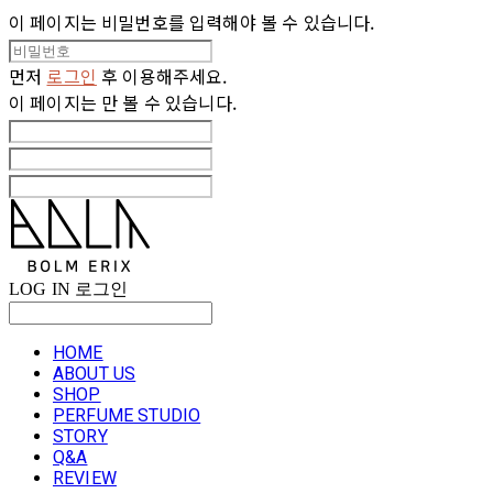
이 페이지는 비밀번호를 입력해야 볼 수 있습니다.
먼저
로그인
후 이용해주세요.
이 페이지는
만 볼 수 있습니다.
LOG IN
로그인
HOME
ABOUT US
SHOP
PERFUME STUDIO
STORY
Q&A
REVIEW