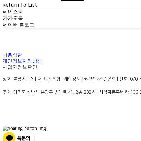
Return To List
페이스북
카카오톡
네이버 블로그
이용약관
개인정보처리방침
사업자정보확인
상호: 볼름에릭스 | 대표: 김은형 | 개인정보관리책임자: 김은형 | 전화: 070-4200
주소: 경기도 성남시 분당구 벌말로 41, 2층 202호 | 사업자등록번호:
106-