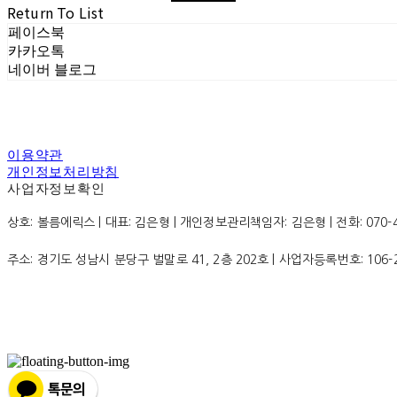
Return To List
페이스북
카카오톡
네이버 블로그
이용약관
개인정보처리방침
사업자정보확인
상호: 볼름에릭스 | 대표: 김은형 | 개인정보관리책임자: 김은형 | 전화: 070-4200
주소: 경기도 성남시 분당구 벌말로 41, 2층 202호 | 사업자등록번호:
106-