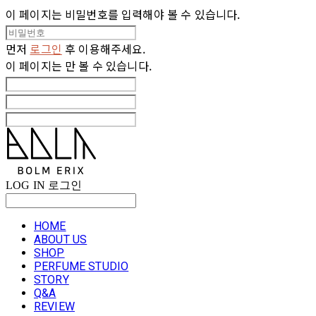
이 페이지는 비밀번호를 입력해야 볼 수 있습니다.
먼저
로그인
후 이용해주세요.
이 페이지는
만 볼 수 있습니다.
LOG IN
로그인
HOME
ABOUT US
SHOP
PERFUME STUDIO
STORY
Q&A
REVIEW