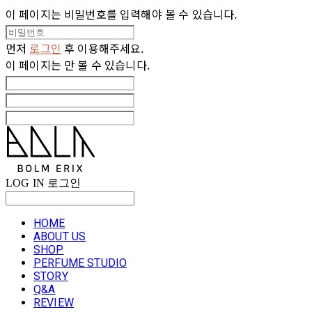
이 페이지는 비밀번호를 입력해야 볼 수 있습니다.
먼저
로그인
후 이용해주세요.
이 페이지는
만 볼 수 있습니다.
LOG IN
로그인
HOME
ABOUT US
SHOP
PERFUME STUDIO
STORY
Q&A
REVIEW