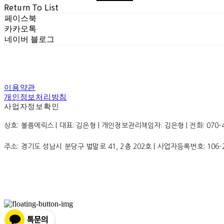
Return To List
페이스북
카카오톡
네이버 블로그
이용약관
개인정보처리방침
사업자정보확인
상호: 볼름에릭스 | 대표: 김은형 | 개인정보관리책임자: 김은형 | 전화: 070-4200
주소: 경기도 성남시 분당구 벌말로 41, 2층 202호 | 사업자등록번호:
106-