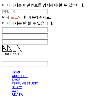
이 페이지는 비밀번호를 입력해야 볼 수 있습니다.
먼저
로그인
후 이용해주세요.
이 페이지는
만 볼 수 있습니다.
LOG IN
로그인
HOME
ABOUT US
SHOP
PERFUME STUDIO
STORY
Q&A
REVIEW
볼름에릭스 Bolm Erix