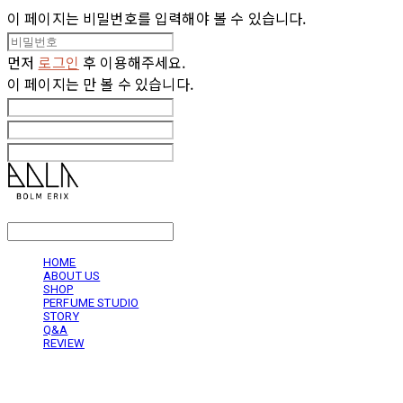
이 페이지는 비밀번호를 입력해야 볼 수 있습니다.
먼저
로그인
후 이용해주세요.
이 페이지는
만 볼 수 있습니다.
LOG IN
로그인
HOME
ABOUT US
SHOP
PERFUME STUDIO
STORY
Q&A
REVIEW
볼름에릭스 Bolm Erix