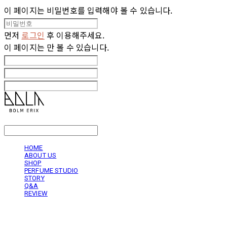
이 페이지는 비밀번호를 입력해야 볼 수 있습니다.
먼저
로그인
후 이용해주세요.
이 페이지는
만 볼 수 있습니다.
LOG IN
로그인
HOME
ABOUT US
SHOP
PERFUME STUDIO
STORY
Q&A
REVIEW
볼름에릭스 Bolm Erix