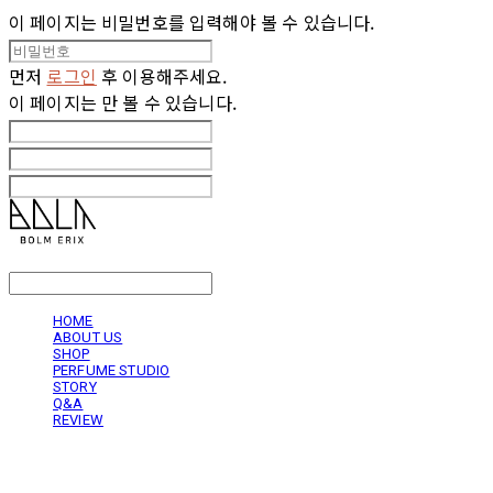
이 페이지는 비밀번호를 입력해야 볼 수 있습니다.
먼저
로그인
후 이용해주세요.
이 페이지는
만 볼 수 있습니다.
LOG IN
로그인
HOME
ABOUT US
SHOP
PERFUME STUDIO
STORY
Q&A
REVIEW
볼름에릭스 Bolm Erix