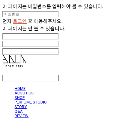
이 페이지는 비밀번호를 입력해야 볼 수 있습니다.
먼저
로그인
후 이용해주세요.
이 페이지는
만 볼 수 있습니다.
LOG IN
로그인
HOME
ABOUT US
SHOP
PERFUME STUDIO
STORY
Q&A
REVIEW
볼름에릭스 Bolm Erix