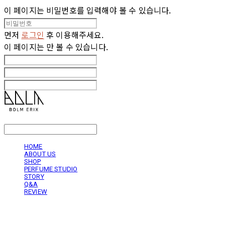
이 페이지는 비밀번호를 입력해야 볼 수 있습니다.
먼저
로그인
후 이용해주세요.
이 페이지는
만 볼 수 있습니다.
LOG IN
로그인
HOME
ABOUT US
SHOP
PERFUME STUDIO
STORY
Q&A
REVIEW
볼름에릭스 Bolm Erix