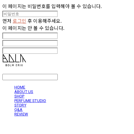
이 페이지는 비밀번호를 입력해야 볼 수 있습니다.
먼저
로그인
후 이용해주세요.
이 페이지는
만 볼 수 있습니다.
LOG IN
로그인
HOME
ABOUT US
SHOP
PERFUME STUDIO
STORY
Q&A
REVIEW
볼름에릭스 Bolm Erix