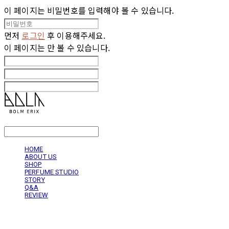
이 페이지는 비밀번호를 입력해야 볼 수 있습니다.
먼저
로그인
후 이용해주세요.
이 페이지는
만 볼 수 있습니다.
LOG IN
로그인
HOME
ABOUT US
SHOP
PERFUME STUDIO
STORY
Q&A
REVIEW
볼름에릭스 Bolm Erix