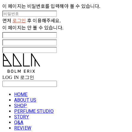
이 페이지는 비밀번호를 입력해야 볼 수 있습니다.
먼저
로그인
후 이용해주세요.
이 페이지는
만 볼 수 있습니다.
LOG IN
로그인
HOME
ABOUT US
SHOP
PERFUME STUDIO
STORY
Q&A
REVIEW