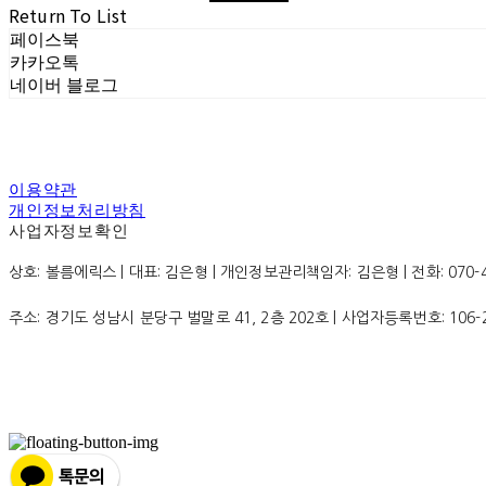
Return To List
페이스북
카카오톡
네이버 블로그
이용약관
개인정보처리방침
사업자정보확인
상호: 볼름에릭스 | 대표: 김은형 | 개인정보관리책임자: 김은형 | 전화: 070-4200
주소: 경기도 성남시 분당구 벌말로 41, 2층 202호 | 사업자등록번호:
106-