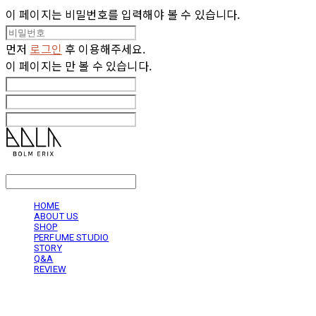
이 페이지는 비밀번호를 입력해야 볼 수 있습니다.
먼저
로그인
후 이용해주세요.
이 페이지는
만 볼 수 있습니다.
LOG IN
로그인
HOME
ABOUT US
SHOP
PERFUME STUDIO
STORY
Q&A
REVIEW
볼름에릭스 Bolm Erix