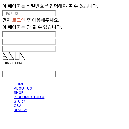
이 페이지는 비밀번호를 입력해야 볼 수 있습니다.
먼저
로그인
후 이용해주세요.
이 페이지는
만 볼 수 있습니다.
LOG IN
로그인
HOME
ABOUT US
SHOP
PERFUME STUDIO
STORY
Q&A
REVIEW
볼름에릭스 Bolm Erix