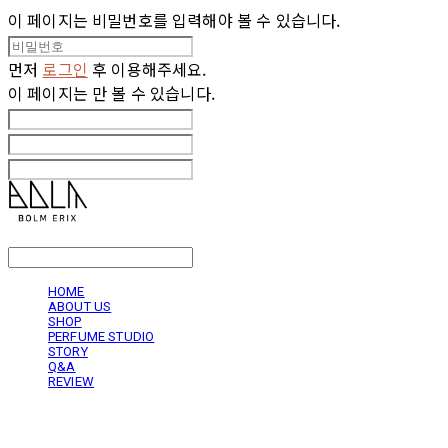
이 페이지는 비밀번호를 입력해야 볼 수 있습니다.
먼저
로그인
후 이용해주세요.
이 페이지는
만 볼 수 있습니다.
LOG IN
로그인
HOME
ABOUT US
SHOP
PERFUME STUDIO
STORY
Q&A
REVIEW
볼름에릭스 Bolm Erix