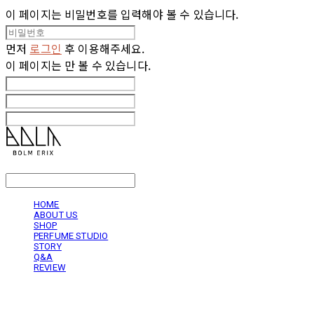
이 페이지는 비밀번호를 입력해야 볼 수 있습니다.
먼저
로그인
후 이용해주세요.
이 페이지는
만 볼 수 있습니다.
LOG IN
로그인
HOME
ABOUT US
SHOP
PERFUME STUDIO
STORY
Q&A
REVIEW
볼름에릭스 Bolm Erix