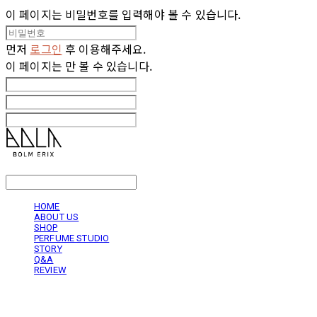
이 페이지는 비밀번호를 입력해야 볼 수 있습니다.
먼저
로그인
후 이용해주세요.
이 페이지는
만 볼 수 있습니다.
LOG IN
로그인
HOME
ABOUT US
SHOP
PERFUME STUDIO
STORY
Q&A
REVIEW
볼름에릭스 Bolm Erix