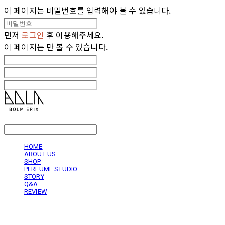
이 페이지는 비밀번호를 입력해야 볼 수 있습니다.
먼저
로그인
후 이용해주세요.
이 페이지는
만 볼 수 있습니다.
LOG IN
로그인
HOME
ABOUT US
SHOP
PERFUME STUDIO
STORY
Q&A
REVIEW
볼름에릭스 Bolm Erix