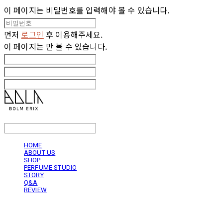
이 페이지는 비밀번호를 입력해야 볼 수 있습니다.
먼저
로그인
후 이용해주세요.
이 페이지는
만 볼 수 있습니다.
LOG IN
로그인
HOME
ABOUT US
SHOP
PERFUME STUDIO
STORY
Q&A
REVIEW
볼름에릭스 Bolm Erix