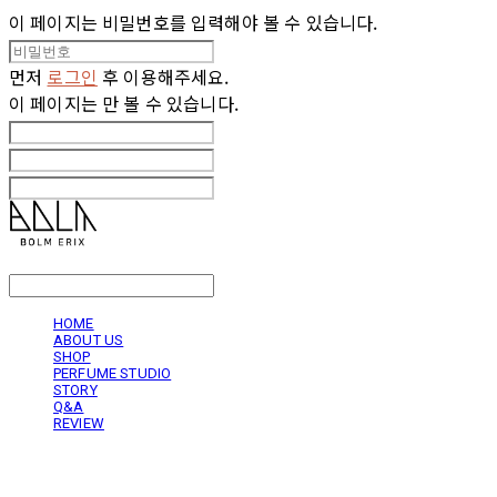
이 페이지는 비밀번호를 입력해야 볼 수 있습니다.
먼저
로그인
후 이용해주세요.
이 페이지는
만 볼 수 있습니다.
LOG IN
로그인
HOME
ABOUT US
SHOP
PERFUME STUDIO
STORY
Q&A
REVIEW
볼름에릭스 Bolm Erix