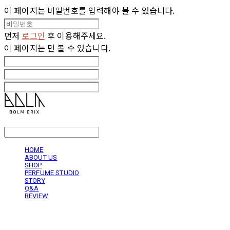
이 페이지는 비밀번호를 입력해야 볼 수 있습니다.
먼저
로그인
후 이용해주세요.
이 페이지는
만 볼 수 있습니다.
LOG IN
로그인
HOME
ABOUT US
SHOP
PERFUME STUDIO
STORY
Q&A
REVIEW
볼름에릭스 Bolm Erix