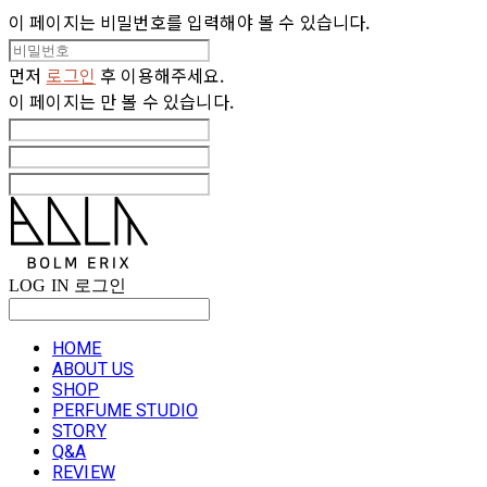
이 페이지는 비밀번호를 입력해야 볼 수 있습니다.
먼저
로그인
후 이용해주세요.
이 페이지는
만 볼 수 있습니다.
LOG IN
로그인
HOME
ABOUT US
SHOP
PERFUME STUDIO
STORY
Q&A
REVIEW