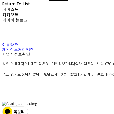
Return To List
페이스북
카카오톡
네이버 블로그
이용약관
개인정보처리방침
사업자정보확인
상호: 볼름에릭스 | 대표: 김은형 | 개인정보관리책임자: 김은형 | 전화: 070-4200
주소: 경기도 성남시 분당구 벌말로 41, 2층 202호 | 사업자등록번호:
106-