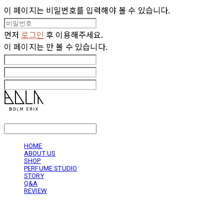
이 페이지는 비밀번호를 입력해야 볼 수 있습니다.
먼저
로그인
후 이용해주세요.
이 페이지는
만 볼 수 있습니다.
LOG IN
로그인
HOME
ABOUT US
SHOP
PERFUME STUDIO
STORY
Q&A
REVIEW
볼름에릭스 Bolm Erix