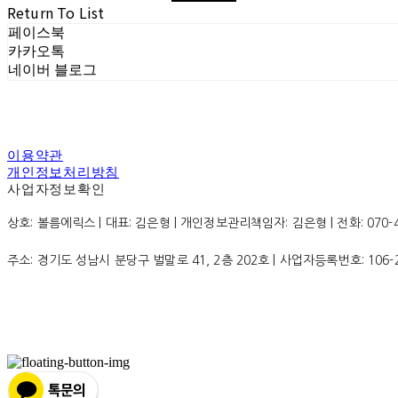
Return To List
페이스북
카카오톡
네이버 블로그
이용약관
개인정보처리방침
사업자정보확인
상호: 볼름에릭스 | 대표: 김은형 | 개인정보관리책임자: 김은형 | 전화: 070-4200
주소: 경기도 성남시 분당구 벌말로 41, 2층 202호 | 사업자등록번호:
106-