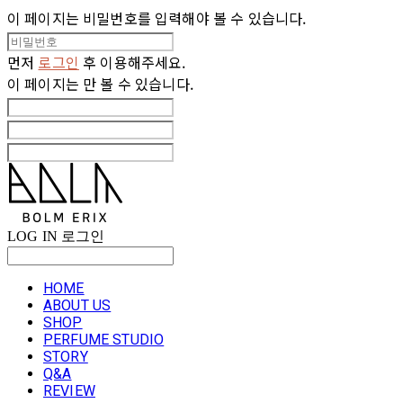
이 페이지는 비밀번호를 입력해야 볼 수 있습니다.
먼저
로그인
후 이용해주세요.
이 페이지는
만 볼 수 있습니다.
LOG IN
로그인
HOME
ABOUT US
SHOP
PERFUME STUDIO
STORY
Q&A
REVIEW