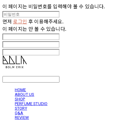
이 페이지는 비밀번호를 입력해야 볼 수 있습니다.
먼저
로그인
후 이용해주세요.
이 페이지는
만 볼 수 있습니다.
LOG IN
로그인
HOME
ABOUT US
SHOP
PERFUME STUDIO
STORY
Q&A
REVIEW
볼름에릭스 Bolm Erix