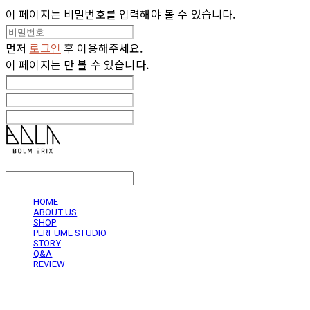
이 페이지는 비밀번호를 입력해야 볼 수 있습니다.
먼저
로그인
후 이용해주세요.
이 페이지는
만 볼 수 있습니다.
LOG IN
로그인
HOME
ABOUT US
SHOP
PERFUME STUDIO
STORY
Q&A
REVIEW
볼름에릭스 Bolm Erix