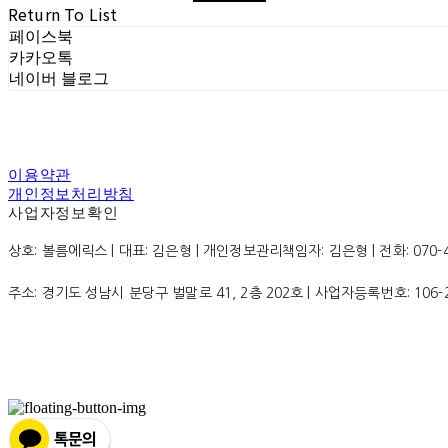
Return To List
페이스북
카카오톡
네이버 블로그
이용약관
개인정보처리방침
사업자정보확인
상호: 볼름에릭스 | 대표: 김은형 | 개인정보관리책임자: 김은형 | 전화: 070-4200
주소: 경기도 성남시 분당구 벌말로 41, 2층 202호 | 사업자등록번호:
106-