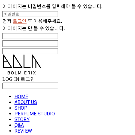
이 페이지는 비밀번호를 입력해야 볼 수 있습니다.
먼저
로그인
후 이용해주세요.
이 페이지는
만 볼 수 있습니다.
LOG IN
로그인
HOME
ABOUT US
SHOP
PERFUME STUDIO
STORY
Q&A
REVIEW