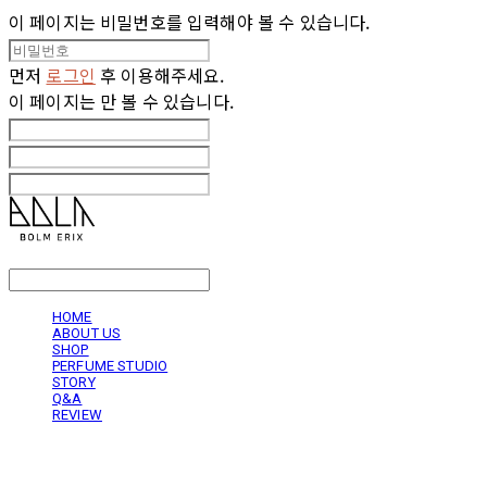
이 페이지는 비밀번호를 입력해야 볼 수 있습니다.
먼저
로그인
후 이용해주세요.
이 페이지는
만 볼 수 있습니다.
LOG IN
로그인
HOME
ABOUT US
SHOP
PERFUME STUDIO
STORY
Q&A
REVIEW
볼름에릭스 Bolm Erix