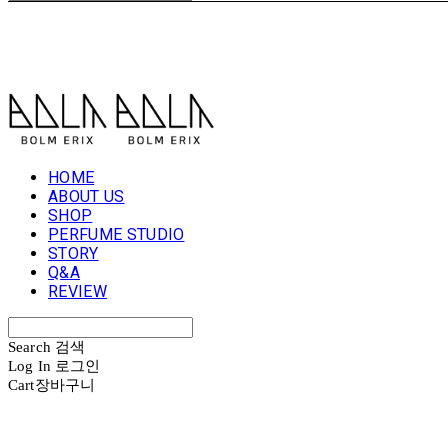
볼름에릭스 Bolm Erix
HOME
ABOUT US
SHOP
PERFUME STUDIO
STORY
Q&A
REVIEW
Search
검색
Log In
로그인
Cart
장바구니
볼름에릭스 Bolm Erix