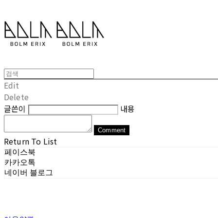
Edit
Delete
글쓴이
내용
Comment
Return To List
페이스북
카카오톡
네이버 블로그