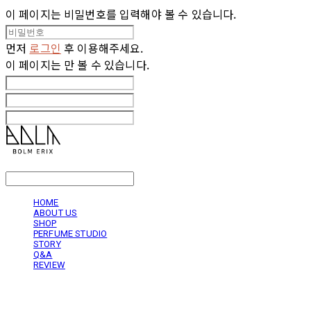
이 페이지는 비밀번호를 입력해야 볼 수 있습니다.
먼저
로그인
후 이용해주세요.
이 페이지는
만 볼 수 있습니다.
LOG IN
로그인
HOME
ABOUT US
SHOP
PERFUME STUDIO
STORY
Q&A
REVIEW
볼름에릭스 Bolm Erix