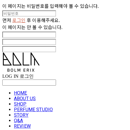
이 페이지는 비밀번호를 입력해야 볼 수 있습니다.
먼저
로그인
후 이용해주세요.
이 페이지는
만 볼 수 있습니다.
LOG IN
로그인
HOME
ABOUT US
SHOP
PERFUME STUDIO
STORY
Q&A
REVIEW