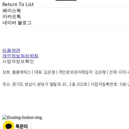
Return To List
페이스북
카카오톡
네이버 블로그
이용약관
개인정보처리방침
사업자정보확인
상호: 볼름에릭스 | 대표: 김은형 | 개인정보관리책임자: 김은형 | 전화: 070-4200
주소: 경기도 성남시 분당구 벌말로 41, 2층 202호 | 사업자등록번호:
106-