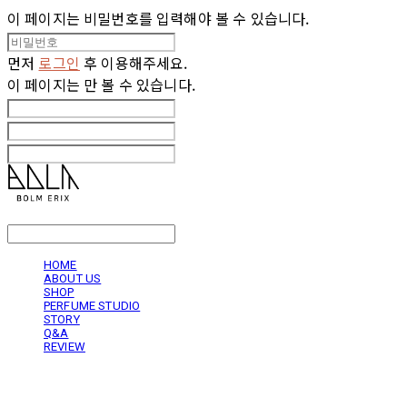
이 페이지는 비밀번호를 입력해야 볼 수 있습니다.
먼저
로그인
후 이용해주세요.
이 페이지는
만 볼 수 있습니다.
LOG IN
로그인
HOME
ABOUT US
SHOP
PERFUME STUDIO
STORY
Q&A
REVIEW
볼름에릭스 Bolm Erix