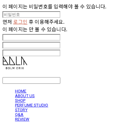
이 페이지는 비밀번호를 입력해야 볼 수 있습니다.
먼저
로그인
후 이용해주세요.
이 페이지는
만 볼 수 있습니다.
LOG IN
로그인
HOME
ABOUT US
SHOP
PERFUME STUDIO
STORY
Q&A
REVIEW
볼름에릭스 Bolm Erix