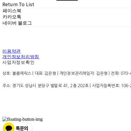
Return To List
페이스북
카카오톡
네이버 블로그
이용약관
개인정보처리방침
사업자정보확인
상호: 볼름에릭스 | 대표: 김은형 | 개인정보관리책임자: 김은형 | 전화: 070-4200
주소: 경기도 성남시 분당구 벌말로 41, 2층 202호 | 사업자등록번호:
106-