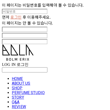
이 페이지는 비밀번호를 입력해야 볼 수 있습니다.
먼저
로그인
후 이용해주세요.
이 페이지는
만 볼 수 있습니다.
LOG IN
로그인
HOME
ABOUT US
SHOP
PERFUME STUDIO
STORY
Q&A
REVIEW