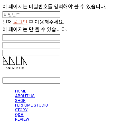
이 페이지는 비밀번호를 입력해야 볼 수 있습니다.
먼저
로그인
후 이용해주세요.
이 페이지는
만 볼 수 있습니다.
LOG IN
로그인
HOME
ABOUT US
SHOP
PERFUME STUDIO
STORY
Q&A
REVIEW
볼름에릭스 Bolm Erix