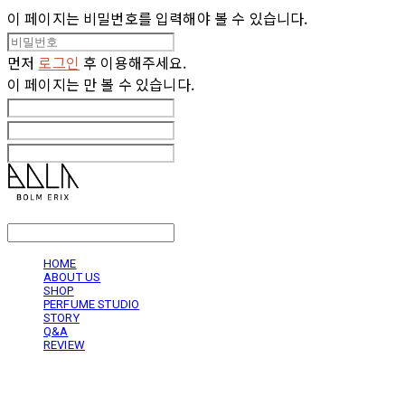
이 페이지는 비밀번호를 입력해야 볼 수 있습니다.
먼저
로그인
후 이용해주세요.
이 페이지는
만 볼 수 있습니다.
LOG IN
로그인
HOME
ABOUT US
SHOP
PERFUME STUDIO
STORY
Q&A
REVIEW
볼름에릭스 Bolm Erix