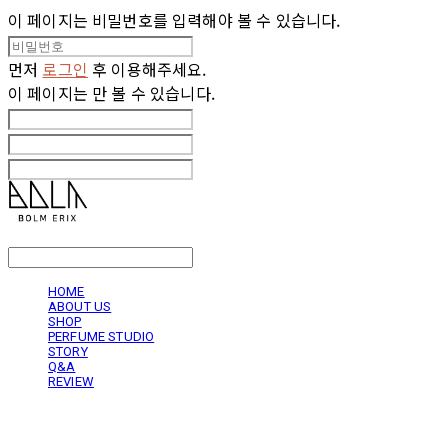
이 페이지는 비밀번호를 입력해야 볼 수 있습니다.
먼저
로그인
후 이용해주세요.
이 페이지는
만 볼 수 있습니다.
LOG IN
로그인
HOME
ABOUT US
SHOP
PERFUME STUDIO
STORY
Q&A
REVIEW
볼름에릭스 Bolm Erix