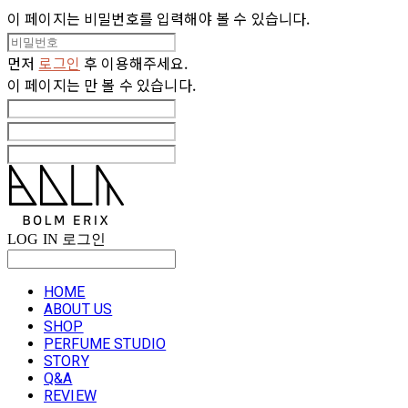
이 페이지는 비밀번호를 입력해야 볼 수 있습니다.
먼저
로그인
후 이용해주세요.
이 페이지는
만 볼 수 있습니다.
LOG IN
로그인
HOME
ABOUT US
SHOP
PERFUME STUDIO
STORY
Q&A
REVIEW