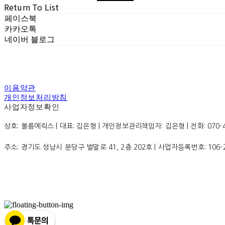
Return To List
페이스북
카카오톡
네이버 블로그
이용약관
개인정보처리방침
사업자정보확인
상호: 볼름에릭스 | 대표: 김은형 | 개인정보관리책임자: 김은형 | 전화: 070-4200
주소: 경기도 성남시 분당구 벌말로 41, 2층 202호 | 사업자등록번호:
106-