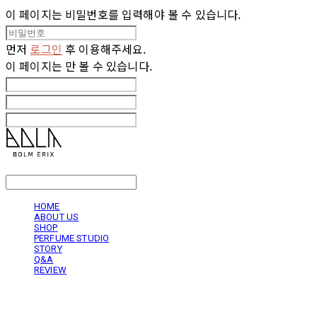
이 페이지는 비밀번호를 입력해야 볼 수 있습니다.
먼저
로그인
후 이용해주세요.
이 페이지는
만 볼 수 있습니다.
LOG IN
로그인
HOME
ABOUT US
SHOP
PERFUME STUDIO
STORY
Q&A
REVIEW
볼름에릭스 Bolm Erix