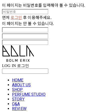
이 페이지는 비밀번호를 입력해야 볼 수 있습니다.
먼저
로그인
후 이용해주세요.
이 페이지는
만 볼 수 있습니다.
LOG IN
로그인
HOME
ABOUT US
SHOP
PERFUME STUDIO
STORY
Q&A
REVIEW