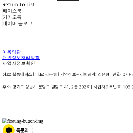
Return To List
페이스북
카카오톡
네이버 블로그
이용약관
개인정보처리방침
사업자정보확인
상호: 볼름에릭스 | 대표: 김은형 | 개인정보관리책임자: 김은형 | 전화: 070-4200
주소: 경기도 성남시 분당구 벌말로 41, 2층 202호 | 사업자등록번호:
106-