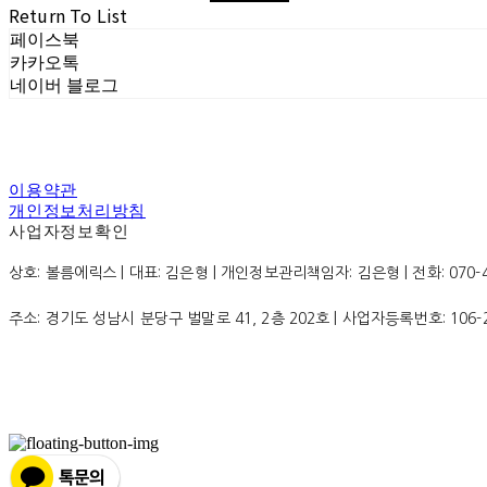
Return To List
페이스북
카카오톡
네이버 블로그
이용약관
개인정보처리방침
사업자정보확인
상호: 볼름에릭스 | 대표: 김은형 | 개인정보관리책임자: 김은형 | 전화: 070-4200
주소: 경기도 성남시 분당구 벌말로 41, 2층 202호 | 사업자등록번호:
106-