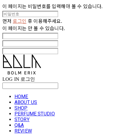
이 페이지는 비밀번호를 입력해야 볼 수 있습니다.
먼저
로그인
후 이용해주세요.
이 페이지는
만 볼 수 있습니다.
LOG IN
로그인
HOME
ABOUT US
SHOP
PERFUME STUDIO
STORY
Q&A
REVIEW