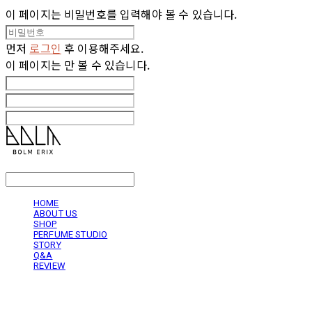
이 페이지는 비밀번호를 입력해야 볼 수 있습니다.
먼저
로그인
후 이용해주세요.
이 페이지는
만 볼 수 있습니다.
LOG IN
로그인
HOME
ABOUT US
SHOP
PERFUME STUDIO
STORY
Q&A
REVIEW
볼름에릭스 Bolm Erix